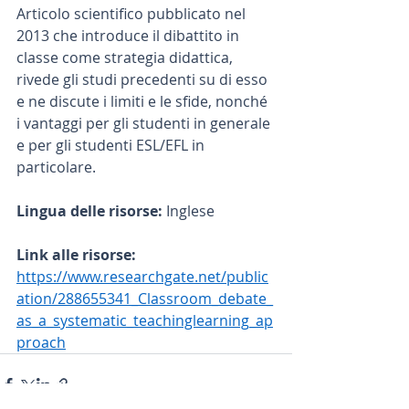
Articolo scientifico pubblicato nel 
2013 che introduce il dibattito in 
classe come strategia didattica, 
rivede gli studi precedenti su di esso 
e ne discute i limiti e le sfide, nonché 
i vantaggi per gli studenti in generale 
e per gli studenti ESL/EFL in 
particolare.
Lingua delle risorse: 
Inglese
Link alle risorse: 
https://www.researchgate.net/public
ation/288655341_Classroom_debate_
as_a_systematic_teachinglearning_ap
proach