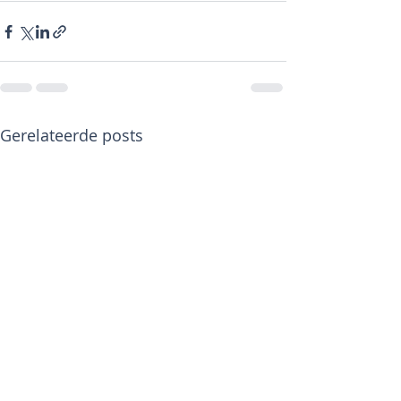
Gerelateerde posts