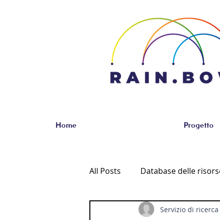
Home
Progetto
All Posts
Database delle risors
Servizio di ricer