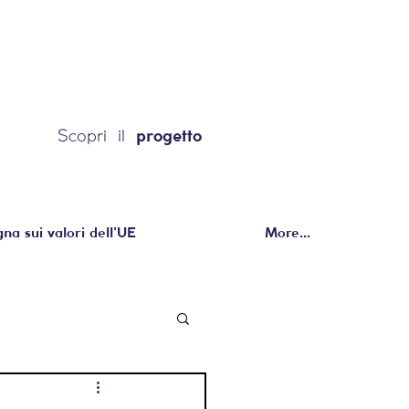
Scopri il
progetto
a sui valori dell'UE
More...