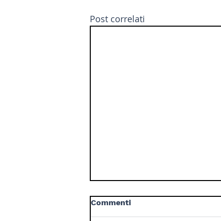
Post correlati
Commenti