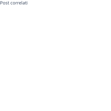
Post correlati
Commenti