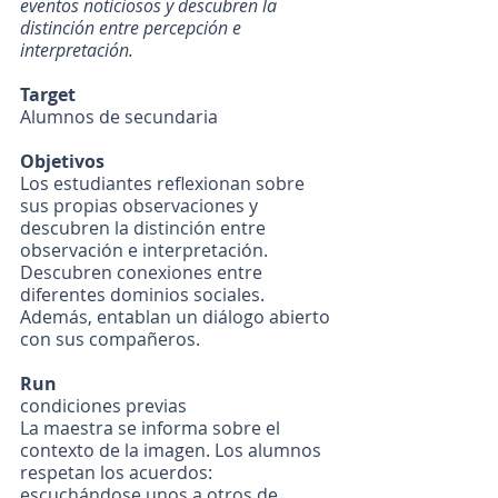
eventos noticiosos y descubren la 
distinción entre percepción e 
interpretación.
Target
Alumnos de secundaria
Objetivos
Los estudiantes reflexionan sobre 
sus propias observaciones y 
descubren la distinción entre 
observación e interpretación. 
Descubren conexiones entre 
diferentes dominios sociales. 
Además, entablan un diálogo abierto 
con sus compañeros.
Run
condiciones previas
La maestra se informa sobre el 
contexto de la imagen. Los alumnos 
respetan los acuerdos: 
escuchándose unos a otros de 