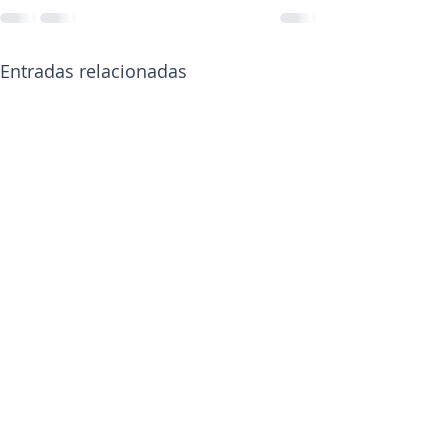
Entradas relacionadas