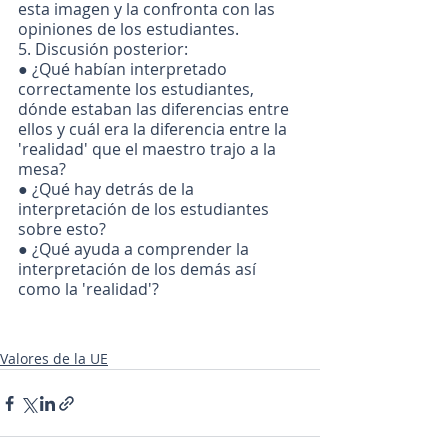
esta imagen y la confronta con las 
opiniones de los estudiantes.
5. Discusión posterior:
● ¿Qué habían interpretado 
correctamente los estudiantes, 
dónde estaban las diferencias entre 
ellos y cuál era la diferencia entre la 
'realidad' que el maestro trajo a la 
mesa?
● ¿Qué hay detrás de la 
interpretación de los estudiantes 
sobre esto?
● ¿Qué ayuda a comprender la 
interpretación de los demás así 
como la 'realidad'?
Valores de la UE