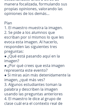
manera focalizada, formulando sus 
propias opiniones, valorando las 
opiniones de los demás...
Plan
1. El maestro muestra la imagen.
2. Se pide a los alumnos que 
escriban por sí mismos lo que les 
evoca esta imagen. Al hacerlo, 
responden las siguientes tres 
preguntas:
● ¿Qué está pasando aquí en la 
imagen?
● ¿Por qué crees que esta imagen 
representa este evento?
● Si miras aún más detenidamente la 
imagen, ¿qué más ves?
3. Algunos estudiantes toman la 
palabra y describen la imagen 
usando las preguntas anteriores
4. El maestro le dice al grupo de 
clase cuál era el contexto real de 