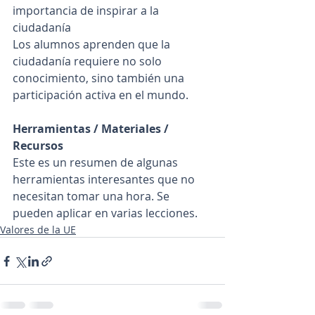
importancia de inspirar a la 
ciudadanía
Los alumnos aprenden que la 
ciudadanía requiere no solo 
conocimiento, sino también una 
participación activa en el mundo.
Herramientas / Materiales / 
Recursos
Este es un resumen de algunas 
herramientas interesantes que no 
necesitan tomar una hora. Se 
pueden aplicar en varias lecciones.
Valores de la UE