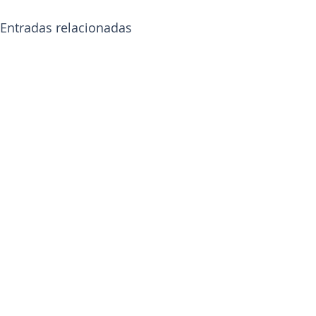
Entradas relacionadas