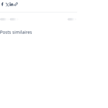
Posts similaires