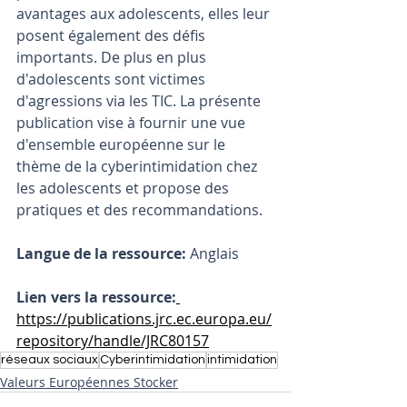
avantages aux adolescents, elles leur 
posent également des défis 
importants. De plus en plus 
d'adolescents sont victimes 
d'agressions via les TIC. La présente 
publication vise à fournir une vue 
d'ensemble européenne sur le 
thème de la cyberintimidation chez 
les adolescents et propose des 
pratiques et des recommandations.
Langue de la ressource: 
Anglais
Lien vers la ressource:
https://publications.jrc.ec.europa.eu/
repository/handle/JRC80157
réseaux sociaux
Cyberintimidation
intimidation
Valeurs Européennes Stocker