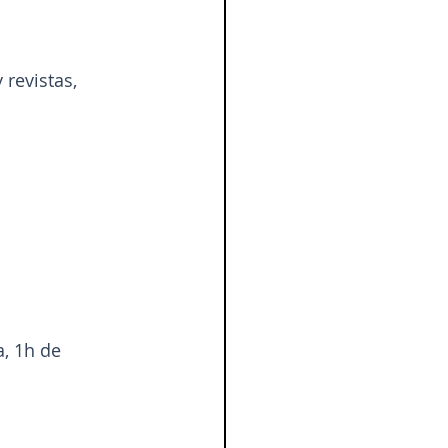
 revistas, 
, 1h de 