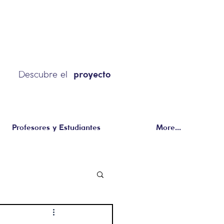
Descubre el
proyecto
Profesores y Estudiantes
More...