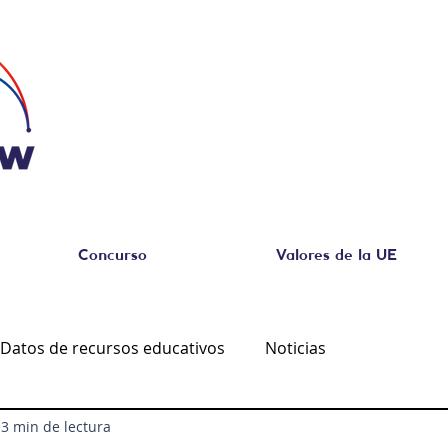
Concurso
Valores de la UE
Datos de recursos educativos
Noticias
3 min de lectura