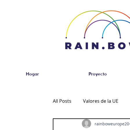
Hogar
Proyecto
All Posts
Valores de la UE
rainboweurope20