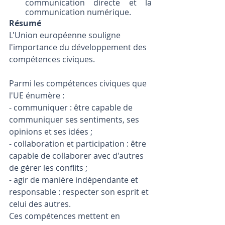
communication directe et la 
communication numérique.
Résumé
L'Union européenne souligne 
l'importance du développement des 
compétences civiques. 
Parmi les compétences civiques que 
l'UE énumère :
- communiquer : être capable de 
communiquer ses sentiments, ses 
opinions et ses idées ;
- collaboration et participation : être 
capable de collaborer avec d'autres 
de gérer les conflits ;
- agir de manière indépendante et 
responsable : respecter son esprit et 
celui des autres.
Ces compétences mettent en 