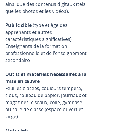
ainsi que des contenus digitaux (tels 
que les photos et les vidéos).
Public cible 
(type et âge des 
apprenants et autres 
caractéristiques significatives)
Enseignants de la formation 
professionnelle et de l'enseignement 
secondaire
Outils et matériels nécessaires à la 
mise en œuvre
Feuilles glacées, couleurs tempera, 
clous, rouleau de papier, journaux et 
magazines, ciseaux, colle, gymnase 
ou salle de classe (espace ouvert et 
large)
Mots clefs