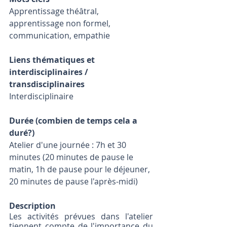
Apprentissage théâtral, 
apprentissage non formel, 
communication, empathie
Liens thématiques et 
interdisciplinaires / 
transdisciplinaires
Interdisciplinaire
Durée (combien de temps cela a 
duré?)
Atelier d'une journée : 7h et 30 
minutes (20 minutes de pause le 
matin, 1h de pause pour le déjeuner, 
20 minutes de pause l'après-midi)
Description
Les activités prévues dans l'atelier 
tiennent compte de l'importance du 