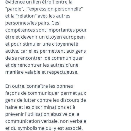
évidence un lien étroit entre la 
"parole", l'"expression personnelle" 
et la "relation" avec les autres 
personnes/les pairs. Ces 
compétences sont importantes pour 
être et devenir un citoyen européen 
et pour stimuler une citoyenneté 
active, car elles permettent aux gens 
de se rencontrer, de communiquer 
et de rencontrer les autres d'une 
manière valable et respectueuse.
En outre, connaître les bonnes 
façons de communiquer permet aux 
gens de lutter contre les discours de 
haine et les discriminations et à 
prévenir l'utilisation abusive de la 
communication verbale, non verbale 
et du symbolisme qui y est associé, 