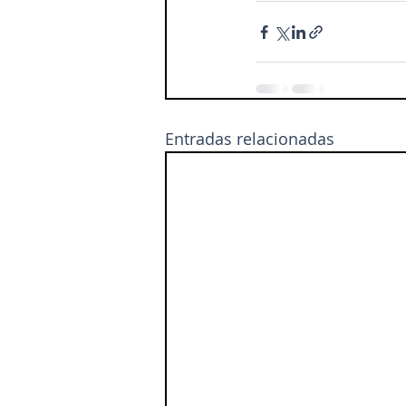
Entradas relacionadas