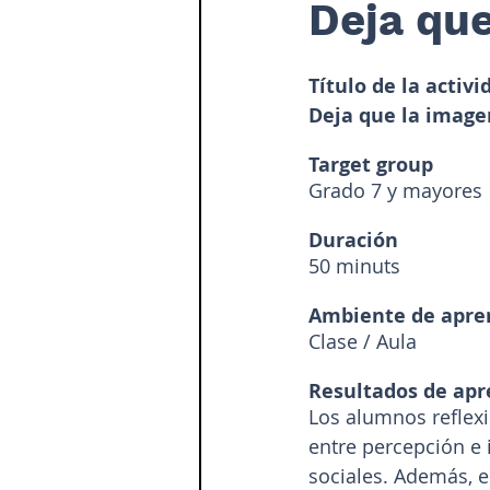
Deja que
Título de la activi
Deja que la image
Target group 
Grado 7 y mayores
Duración
50 minuts
Ambiente de apre
Clase / Aula
Resultados de apr
Los alumnos reflexi
entre percepción e 
sociales. Además, 