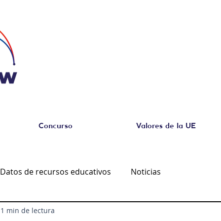
Concurso
Valores de la UE
Datos de recursos educativos
Noticias
1 min de lectura