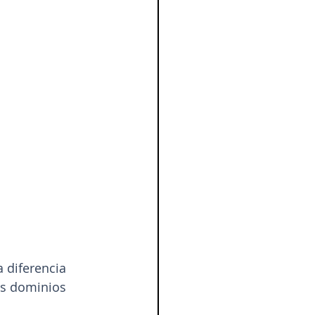
 diferencia 
es dominios 