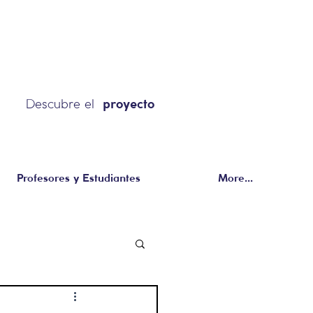
Descubre el
proyecto
Profesores y Estudiantes
More...