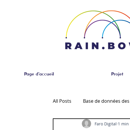
Page d'accueil
Projet
All Posts
Base de données des
Faro Digital
1 min 