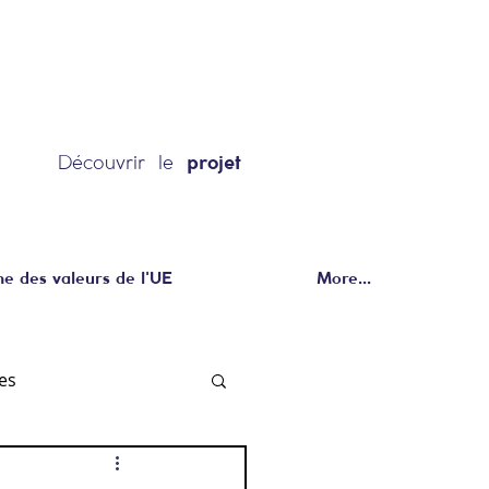
Découvrir le
projet
 des valeurs de l'UE
More...
es