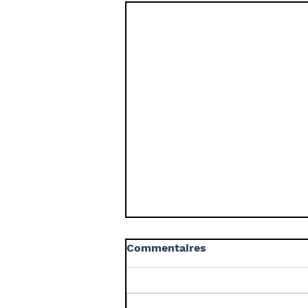
Commentaires