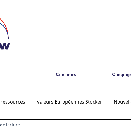
Concours
Campagne
 ressources
Valeurs Européennes Stocker
Nouvell
de lecture