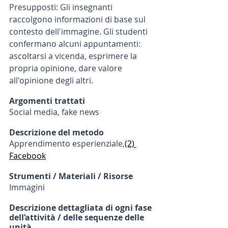
Presupposti: Gli insegnanti 
raccolgono informazioni di base sul 
contesto dell'immagine. Gli studenti 
confermano alcuni appuntamenti: 
ascoltarsi a vicenda, esprimere la 
propria opinione, dare valore 
all'opinione degli altri.
Argomenti trattati
Social media, fake news
Descrizione del metodo 
Apprendimento esperienziale,
(2) 
Facebook
Strumenti / Materiali / Risorse
Immagini
Descrizione dettagliata di ogni fase 
dell’attività / delle sequenze delle 
unità