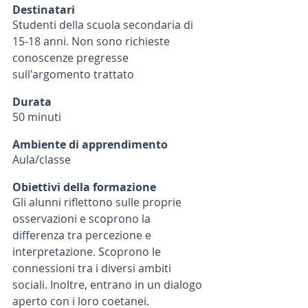
Destinatari
Studenti della scuola secondaria di 
15-18 anni. Non sono richieste 
conoscenze pregresse 
sull'argomento trattato
Durata
50 minuti
Ambiente di apprendimento
Aula/classe
Obiettivi della formazione
Gli alunni riflettono sulle proprie 
osservazioni e scoprono la 
differenza tra percezione e 
interpretazione. Scoprono le 
connessioni tra i diversi ambiti 
sociali. Inoltre, entrano in un dialogo 
aperto con i loro coetanei.