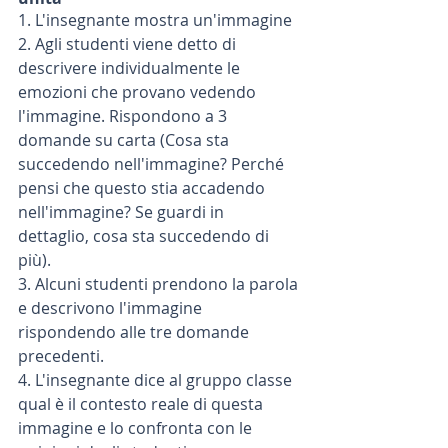
1. L'insegnante mostra un'immagine
2. Agli studenti viene detto di 
descrivere individualmente le 
emozioni che provano vedendo 
l'immagine. Rispondono a 3 
domande su carta (Cosa sta 
succedendo nell'immagine? Perché 
pensi che questo stia accadendo 
nell'immagine? Se guardi in 
dettaglio, cosa sta succedendo di 
più).
3. Alcuni studenti prendono la parola 
e descrivono l'immagine 
rispondendo alle tre domande 
precedenti.
4. L'insegnante dice al gruppo classe 
qual è il contesto reale di questa 
immagine e lo confronta con le 