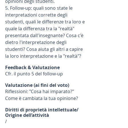
opinioni degli studenti.
5. Follow-up: quali sono state le 
interpretazioni corrette degli 
studenti, quali le differenze tra loro e 
quale la differenza tra la "realtà" 
presentata dall'insegnante? Cosa c'è 
dietro l'interpretazione degli 
studenti? Cosa aiuta gli altri a capire 
la loro interpretazione e la "realtà"?
Feedback & Valutazione
Cfr. il punto 5 del follow-up
Valutazione (ai fini del voto)
Riflessioni: "Cosa hai imparato?" 
Come è cambiata la tua opinione?
Diritti di proprietà intellettuale/ 
Origine dell’attività
/