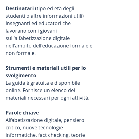
Destinatari 
(tipo ed età degli 
studenti o altre informazioni utili)
Insegnanti ed educatori che 
lavorano con i giovani 
sull'alfabetizzazione digitale 
nell'ambito dell'educazione formale e 
non formale.
Strumenti e materiali utili per lo 
svolgimento
La guida è gratuita e disponibile 
online. Fornisce un elenco dei 
materiali necessari per ogni attività.
Parole chiave
Alfabetizzazione digitale, pensiero 
critico, nuove tecnologie 
informatiche, fact checking, teorie 