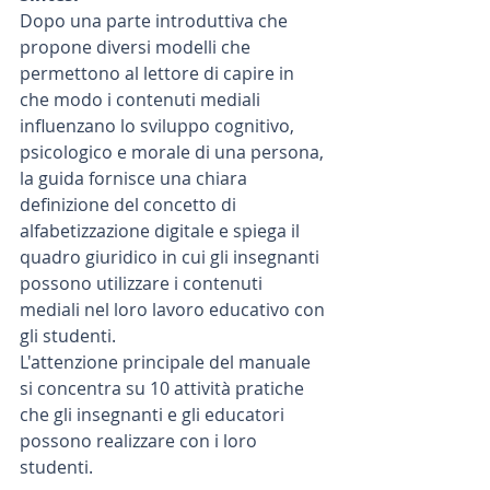
Dopo una parte introduttiva che 
propone diversi modelli che 
permettono al lettore di capire in 
che modo i contenuti mediali 
influenzano lo sviluppo cognitivo, 
psicologico e morale di una persona, 
la guida fornisce una chiara 
definizione del concetto di 
alfabetizzazione digitale e spiega il 
quadro giuridico in cui gli insegnanti 
possono utilizzare i contenuti 
mediali nel loro lavoro educativo con 
gli studenti.
L'attenzione principale del manuale 
si concentra su 10 attività pratiche 
che gli insegnanti e gli educatori 
possono realizzare con i loro 
studenti.