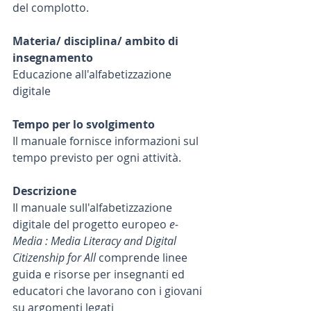
del complotto.
Materia/ disciplina/ ambito di 
insegnamento
Educazione all'alfabetizzazione 
digitale
Tempo per lo svolgimento
Il manuale fornisce informazioni sul 
tempo previsto per ogni attività.
Descrizione
Il manuale sull'alfabetizzazione 
digitale del progetto europeo 
e-
Media : Media Literacy and Digital 
Citizenship for All
 comprende linee 
guida e risorse per insegnanti ed 
educatori che lavorano con i giovani 
su argomenti legati 