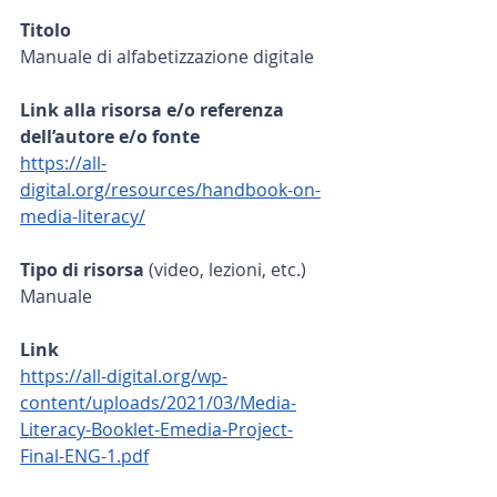
Titolo
Manuale di alfabetizzazione digitale
Link alla risorsa e/o referenza 
dell’autore e/o fonte
https://all-
digital.org/resources/handbook-on-
media-literacy/
Tipo di risorsa
 (video, lezioni, etc.)
Manuale
Link
https://all-digital.org/wp-
content/uploads/2021/03/Media-
Literacy-Booklet-Emedia-Project-
Final-ENG-1.pdf