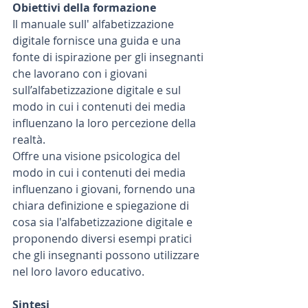
Obiettivi della formazione
Il manuale sull' alfabetizzazione 
digitale fornisce una guida e una 
fonte di ispirazione per gli insegnanti 
che lavorano con i giovani 
sull’alfabetizzazione digitale e sul 
modo in cui i contenuti dei media 
influenzano la loro percezione della 
realtà.  
Offre una visione psicologica del 
modo in cui i contenuti dei media 
influenzano i giovani, fornendo una 
chiara definizione e spiegazione di 
cosa sia l'alfabetizzazione digitale e 
proponendo diversi esempi pratici 
che gli insegnanti possono utilizzare 
nel loro lavoro educativo.
Sintesi