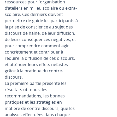
ressources pour l’organisation 
d’ateliers en milieu scolaire ou extra-
scolaire. Ces derniers doivent 
permettre de guide les participants à 
la prise de conscience au sujet des 
discours de haine, de leur diffusion, 
de leurs conséquences négatives, et 
pour comprendre comment agir 
concrètement et contribuer à 
réduire la diffusion de ces discours, 
et atténuer leurs effets néfastes 
grâce à la pratique du contre-
discours.
La première partie présente les 
résultats obtenus, les 
recommandations, les bonnes 
pratiques et les stratégies en 
matière de contre-discours, que les 
analyses effectuées dans chaque 