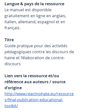
Langue & pays de la ressource
Le manuel est disponible 
gratuitement en ligne en anglais, 
italien, allemand, espagnol et en 
français.
Titre
Guide pratique pour des activités 
pédagogiques contre les discours de 
haine et l’élaboration de contre-
discours
Lien vers la ressource et/ou 
référence aux auteurs / source 
d'origine
http://www.reactnohate.eu/resource
s/final-publication-educational-
toolkit/