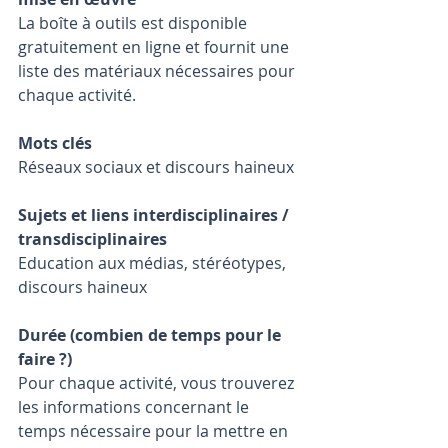
La boîte à outils est disponible 
gratuitement en ligne et fournit une 
liste des matériaux nécessaires pour 
chaque activité.
Mots clés
Réseaux sociaux et discours haineux
Sujets et liens interdisciplinaires / 
transdisciplinaires
Education aux médias, stéréotypes, 
discours haineux
Durée (combien de temps pour le 
faire ?)
Pour chaque activité, vous trouverez 
les informations concernant le 
temps nécessaire pour la mettre en 