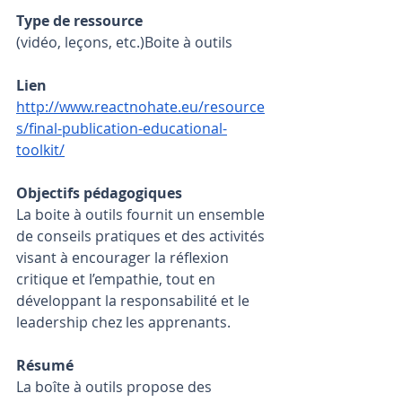
Type de ressource
(vidéo, leçons, etc.)Boite à outils
Lien
http://www.reactnohate.eu/resource
s/final-publication-educational-
toolkit/
Objectifs pédagogiques
La boite à outils fournit un ensemble 
de conseils pratiques et des activités 
visant à encourager la réflexion 
critique et l’empathie, tout en 
développant la responsabilité et le 
leadership chez les apprenants.
Résumé
La boîte à outils propose des 