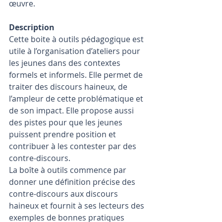
œuvre. 
Description
Cette boite à outils pédagogique est 
utile à l’organisation d’ateliers pour 
les jeunes dans des contextes 
formels et informels. Elle permet de 
traiter des discours haineux, de 
l’ampleur de cette problématique et 
de son impact. Elle propose aussi 
des pistes pour que les jeunes 
puissent prendre position et 
contribuer à les contester par des 
contre-discours. 
La boîte à outils commence par 
donner une définition précise des 
contre-discours aux discours 
haineux et fournit à ses lecteurs des 
exemples de bonnes pratiques 