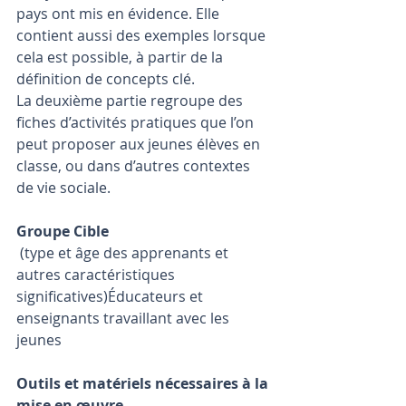
pays ont mis en évidence. Elle 
contient aussi des exemples lorsque 
cela est possible, à partir de la 
définition de concepts clé.
La deuxième partie regroupe des 
fiches d’activités pratiques que l’on 
peut proposer aux jeunes élèves en 
classe, ou dans d’autres contextes 
de vie sociale.
Groupe Cible
(type et âge des apprenants et 
autres caractéristiques 
significatives)Éducateurs et 
enseignants travaillant avec les 
jeunes
Outils et matériels nécessaires à la 
mise en œuvre