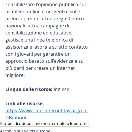
sensibilizzare l'opinione pubblica sui 
problemi online emergenti e sulle 
preoccupazioni attuali. Ogni Centro 
nazionale attua campagne di 
sensibilizzazione ed educative, 
gestisce una linea telefonica di 
assistenza e lavora a stretto contatto 
con i giovani per garantire un 
approccio basato sull'evidenza e su 
più parti per creare un Internet 
migliore.
Lingua delle risorse: 
Inglese
Link alle risorse: 
https://www.saferinternetday.org/en-
GB/about
Metodi di educazione non formale e laboratori
Archivio sui valori europei