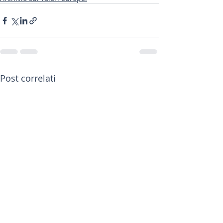
Post correlati