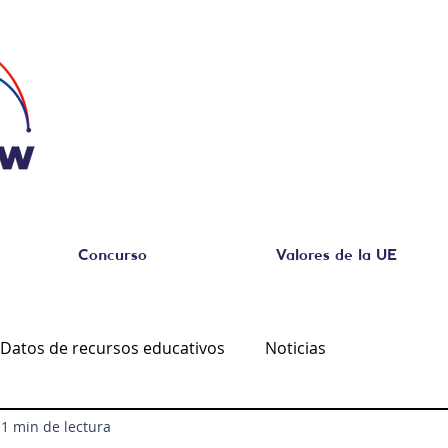
Concurso
Valores de la UE
Datos de recursos educativos
Noticias
1 min de lectura