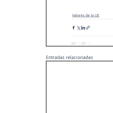
Valores de la UE
Entradas relacionadas