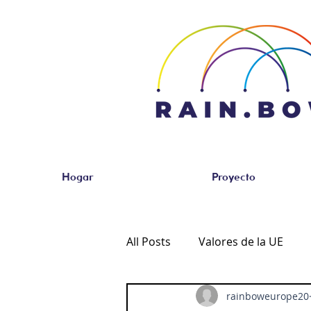
Hogar
Proyecto
All Posts
Valores de la UE
rainboweurope20