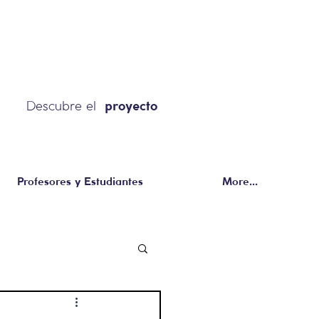
Descubre el
proyecto
Profesores y Estudiantes
More...